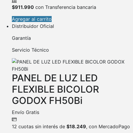
$
911.990
con Transferencia bancaria
Agregar al carrito
Distribuidor Oficial
Garantía
Servicio Técnico
PANEL DE LUZ LED
FLEXIBLE BICOLOR
GODOX FH50Bi
Envío Gratis
12 cuotas sin interés de
$
18.249
, con MercadoPago