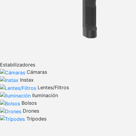
Estabilizadores
Cámaras
Instax
Lentes/Filtros
Iluminación
Bolsos
Drones
Trípodes