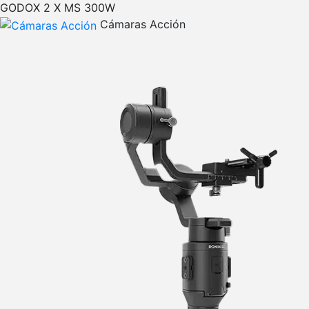
GODOX 2 X MS 300W
Cámaras Acción