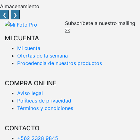
Almacenamiento
❮
❯
Subscríbete a nuestro mailing
MI CUENTA
Mi cuenta
Ofertas de la semana
Procedencia de nuestros productos
COMPRA ONLINE
Aviso legal
Políticas de privacidad
Términos y condiciones
CONTACTO
+562 2328 9845