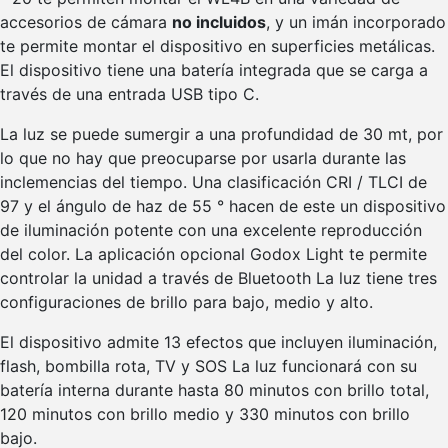
accesorios de cámara
no incluidos
, y un imán incorporado
te permite montar el dispositivo en superficies metálicas.
El dispositivo tiene una batería integrada que se carga a
través de una entrada USB tipo C.
La luz se puede sumergir a una profundidad de 30 mt, por
lo que no hay que preocuparse por usarla durante las
inclemencias del tiempo. Una clasificación CRI / TLCI de
97 y el ángulo de haz de 55 ° hacen de este un dispositivo
de iluminación potente con una excelente reproducción
del color. La aplicación opcional Godox Light te permite
controlar la unidad a través de Bluetooth La luz tiene tres
configuraciones de brillo para bajo, medio y alto.
El dispositivo admite 13 efectos que incluyen iluminación,
flash, bombilla rota, TV y SOS La luz funcionará con su
batería interna durante hasta 80 minutos con brillo total,
120 minutos con brillo medio y 330 minutos con brillo
bajo.