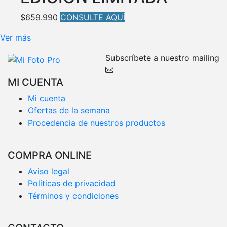
$
659.990
CONSULTE AQUÍ
Ver más
Subscríbete a nuestro mailing
MI CUENTA
Mi cuenta
Ofertas de la semana
Procedencia de nuestros productos
COMPRA ONLINE
Aviso legal
Políticas de privacidad
Términos y condiciones