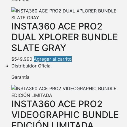
INSTA360 ACE PRO2
DUAL XPLORER BUNDLE
SLATE GRAY
$
549.990
Agregar al carrito
Distribuidor Oficial
Garantía
INSTA360 ACE PRO2
VIDEOGRAPHIC BUNDLE
EDICIÓN LIMITADA