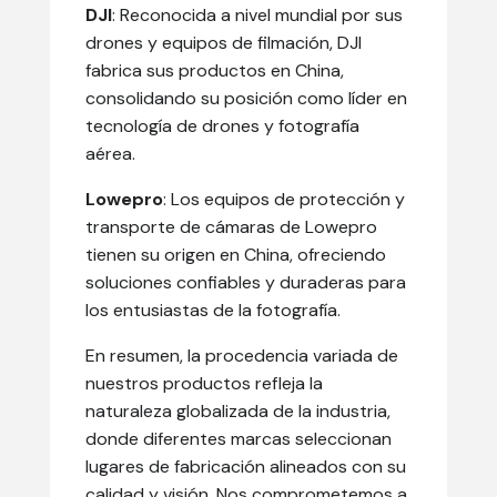
DJI
: Reconocida a nivel mundial por sus
drones y equipos de filmación, DJI
fabrica sus productos en China,
consolidando su posición como líder en
tecnología de drones y fotografía
aérea.
Lowepro
: Los equipos de protección y
transporte de cámaras de Lowepro
tienen su origen en China, ofreciendo
soluciones confiables y duraderas para
los entusiastas de la fotografía.
En resumen, la procedencia variada de
nuestros productos refleja la
naturaleza globalizada de la industria,
donde diferentes marcas seleccionan
lugares de fabricación alineados con su
calidad y visión. Nos comprometemos a