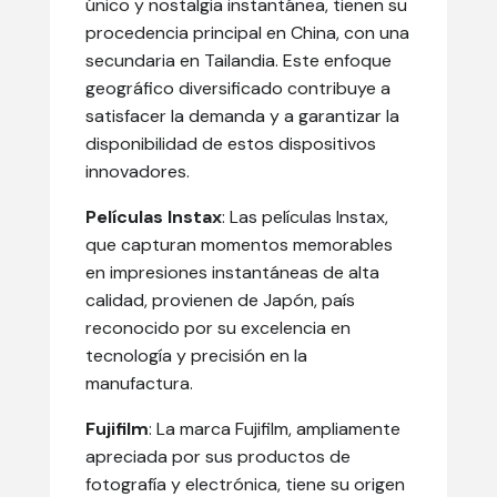
único y nostalgia instantánea, tienen su
procedencia principal en China, con una
secundaria en Tailandia. Este enfoque
geográfico diversificado contribuye a
satisfacer la demanda y a garantizar la
disponibilidad de estos dispositivos
innovadores.
Películas Instax
: Las películas Instax,
que capturan momentos memorables
en impresiones instantáneas de alta
calidad, provienen de Japón, país
reconocido por su excelencia en
tecnología y precisión en la
manufactura.
Fujifilm
: La marca Fujifilm, ampliamente
apreciada por sus productos de
fotografía y electrónica, tiene su origen