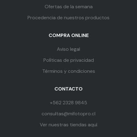
Ofertas de la semana
Procedencia de nuestros productos
COMPRA ONLINE
Aviso legal
Políticas de privacidad
Términos y condiciones
CONTACTO
+562 2328 9845
consultas@mifotopro.cl
Ver nuestras tiendas aquí