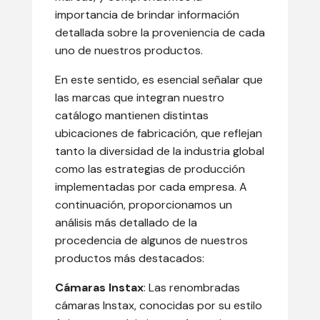
importancia de brindar información
detallada sobre la proveniencia de cada
uno de nuestros productos.
En este sentido, es esencial señalar que
las marcas que integran nuestro
catálogo mantienen distintas
ubicaciones de fabricación, que reflejan
tanto la diversidad de la industria global
como las estrategias de producción
implementadas por cada empresa. A
continuación, proporcionamos un
análisis más detallado de la
procedencia de algunos de nuestros
productos más destacados:
Cámaras Instax
: Las renombradas
cámaras Instax, conocidas por su estilo