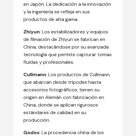
en Japón. La dedicación a la innovación
y la ingeniería se refleja en sus
productos de alta gama.
Zhiyun
: Los estabilizadores y equipos
de filmación de Zhiyun se fabrican en
China, destacándose por su avanzada
tecnología que permite capturar tomas
fluidas y profesionales.
Cullmann
: Los productos de Cullmann,
que abarcan desde trípodes hasta
accesorios fotográficos, tienen su
origen en Alemán con fabricación en
China, donde se aplican rigurosos
estándares de calidad en su
producción.
Godox
: La procedencia china de los