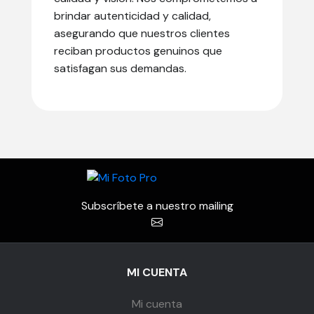
brindar autenticidad y calidad,
asegurando que nuestros clientes
reciban productos genuinos que
satisfagan sus demandas.
Subscríbete a nuestro mailing
MI CUENTA
Mi cuenta