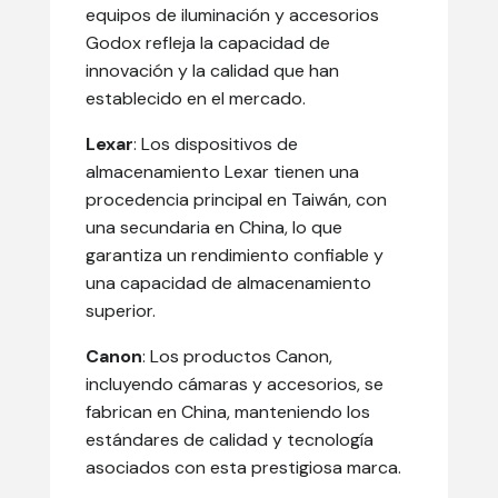
equipos de iluminación y accesorios
Godox refleja la capacidad de
innovación y la calidad que han
establecido en el mercado.
Lexar
: Los dispositivos de
almacenamiento Lexar tienen una
procedencia principal en Taiwán, con
una secundaria en China, lo que
garantiza un rendimiento confiable y
una capacidad de almacenamiento
superior.
Canon
: Los productos Canon,
incluyendo cámaras y accesorios, se
fabrican en China, manteniendo los
estándares de calidad y tecnología
asociados con esta prestigiosa marca.