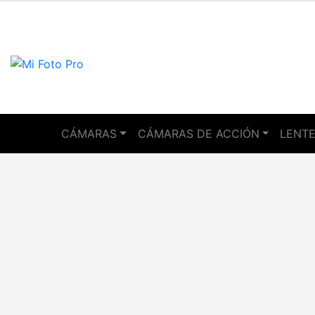
CÁMARAS
CÁMARAS DE ACCIÓN
LENTE