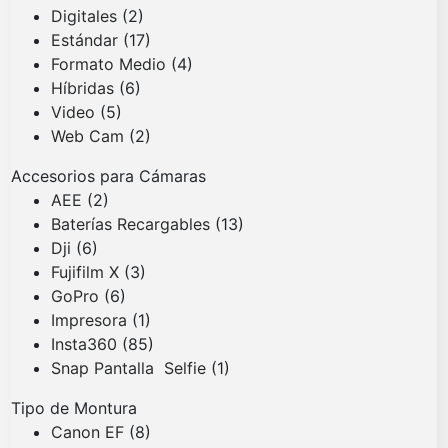
Digitales
(2)
Estándar
(17)
Formato Medio
(4)
Híbridas
(6)
Video
(5)
Web Cam
(2)
Accesorios para Cámaras
AEE
(2)
Baterías Recargables
(13)
Dji
(6)
Fujifilm X
(3)
GoPro
(6)
Impresora
(1)
Insta360
(85)
Snap Pantalla Selfie
(1)
Tipo de Montura
Canon EF
(8)