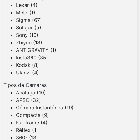
Lexar
(4)
Metz
(1)
Sigma
(67)
Soligor
(5)
Sony
(10)
Zhiyun
(13)
ANTIGRAVITY
(1)
Insta360
(35)
Kodak
(8)
Ulanzi
(4)
Tipos de Cámaras
Análoga
(10)
APSC
(32)
Cámara Instantánea
(19)
Compacta
(9)
Full frame
(4)
Réflex
(1)
360°
(13)