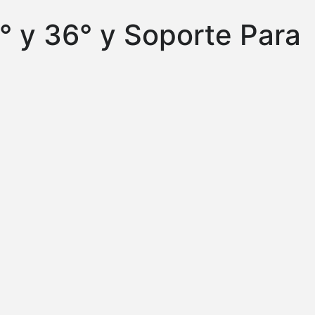
° y 36° y Soporte Para