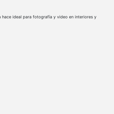
 hace ideal para fotografía y video en interiores y