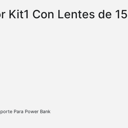
 Kit1 Con Lentes de 15
oporte Para Power Bank