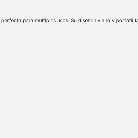
erfecta para múltiples usos. Su diseño liviano y portátil la