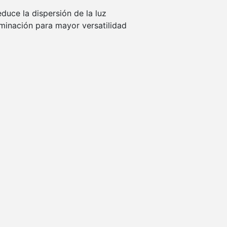
duce la dispersión de la luz
uminación para mayor versatilidad