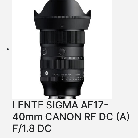
LENTE SIGMA AF17-
40mm CANON RF DC (A)
F/1.8 DC