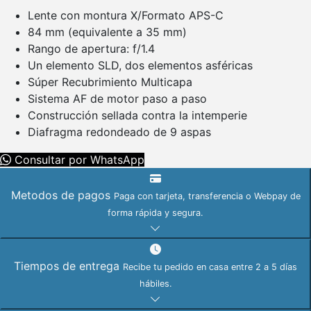
Lente con montura X/Formato APS-C
84 mm (equivalente a 35 mm)
Rango de apertura: f/1.4
Un elemento SLD, dos elementos asféricas
Súper Recubrimiento Multicapa
Sistema AF de motor paso a paso
Construcción sellada contra la intemperie
Diafragma redondeado de 9 aspas
Consultar por WhatsApp
Metodos de pagos
Paga con tarjeta, transferencia o Webpay de
forma rápida y segura.
Tiempos de entrega
Recibe tu pedido en casa entre 2 a 5 días
hábiles.