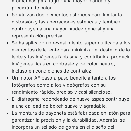
cromáticas para lograr una mayor claridad y
precisión de color.
Se utilizan dos elementos asféricos para limitar la
distorsión y las aberraciones esféricas y también
contribuyen a una mayor nitidez general y una
representación precisa.
Se ha aplicado un revestimiento supermulticapa a los
elementos de la lente para minimizar el destello de la
lente y las imágenes fantasma y contribuir a producir
imágenes ricas en contraste y de color neutro,
incluso en condiciones de contraluz.
Un motor AF paso a paso beneficia tanto a los
fotógrafos como a los videógrafos con su
rendimiento rápido, preciso y casi silencioso.
El diafragma redondeado de nueve aspas contribuye
a una calidad de bokeh suave y agradable.
La montura de bayoneta está fabricada en latón para
garantizar la precisión y la durabilidad. Además, se
incorpora un sellado de goma en el diseño del