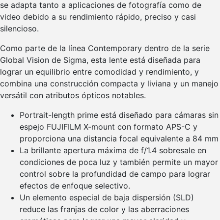
se adapta tanto a aplicaciones de fotografía como de
video debido a su rendimiento rápido, preciso y casi
silencioso.
Como parte de la línea Contemporary dentro de la serie
Global Vision de Sigma, esta lente está diseñada para
lograr un equilibrio entre comodidad y rendimiento, y
combina una construcción compacta y liviana y un manejo
versátil con atributos ópticos notables.
Portrait-length prime está diseñado para cámaras sin
espejo FUJIFILM X-mount con formato APS-C y
proporciona una distancia focal equivalente a 84 mm
La brillante apertura máxima de f/1.4 sobresale en
condiciones de poca luz y también permite un mayor
control sobre la profundidad de campo para lograr
efectos de enfoque selectivo.
Un elemento especial de baja dispersión (SLD)
reduce las franjas de color y las aberraciones