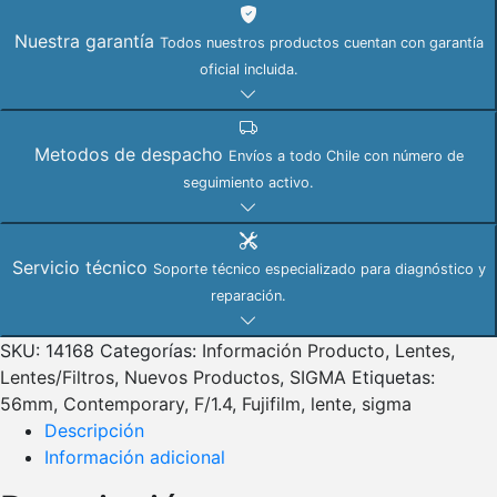
Nuestra garantía
Todos nuestros productos cuentan con garantía
oficial incluida.
Metodos de despacho
Envíos a todo Chile con número de
seguimiento activo.
Servicio técnico
Soporte técnico especializado para diagnóstico y
reparación.
SKU:
14168
Categorías:
Información Producto
,
Lentes
,
Lentes/Filtros
,
Nuevos Productos
,
SIGMA
Etiquetas:
56mm
,
Contemporary
,
F/1.4
,
Fujifilm
,
lente
,
sigma
Descripción
Información adicional