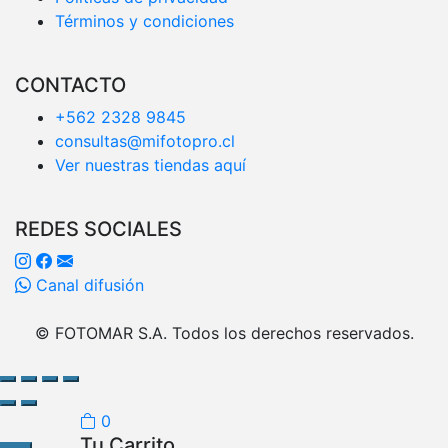
Términos y condiciones
CONTACTO
+562 2328 9845
consultas@mifotopro.cl
Ver nuestras tiendas aquí
REDES SOCIALES
Canal difusión
© FOTOMAR S.A. Todos los derechos reservados.
0
Tu Carrito