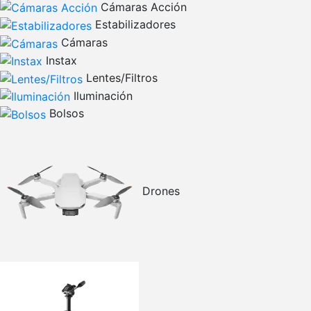
Cámaras Acción
Estabilizadores
Cámaras
Instax
Lentes/Filtros
Iluminación
Bolsos
Drones