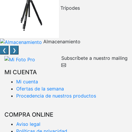
Trípodes
Almacenamiento
❮
❯
Subscríbete a nuestro mailing
MI CUENTA
Mi cuenta
Ofertas de la semana
Procedencia de nuestros productos
COMPRA ONLINE
Aviso legal
Políticas de privacidad