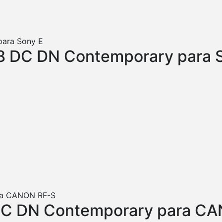
8 DC DN Contemporary para 
DC DN Contemporary para C