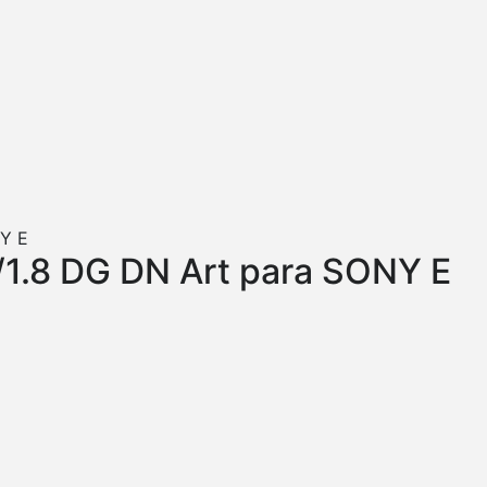
.8 DG DN Art para SONY E