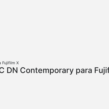
C DN Contemporary para Fujif