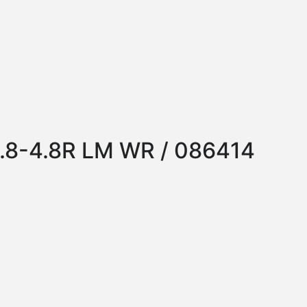
.8-4.8R LM WR / 086414