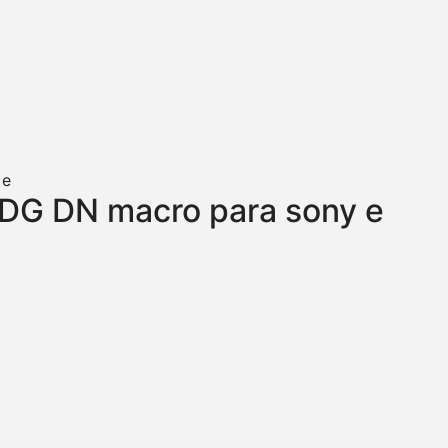
DG DN macro para sony e