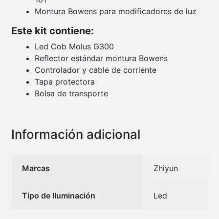
Montura Bowens para modificadores de luz
Este kit contiene:
Led Cob Molus G300
Reflector estándar montura Bowens
Controlador y cable de corriente
Tapa protectora
Bolsa de transporte
Información adicional
Marcas
Zhiyun
Tipo de Iluminación
Led