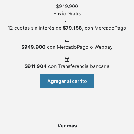
$
949.900
Envío Gratis
12 cuotas sin interés de
$
79.158
, con MercadoPago
$
949.900
con MercadoPago o Webpay
$
911.904
con Transferencia bancaria
Agregar al carrito
Ver más