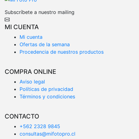
Subscríbete a nuestro mailing
MI CUENTA
Mi cuenta
Ofertas de la semana
Procedencia de nuestros productos
COMPRA ONLINE
Aviso legal
Políticas de privacidad
Términos y condiciones
CONTACTO
+562 2328 9845
consultas@mifotopro.cl