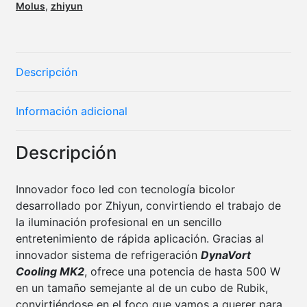
Molus
,
zhiyun
Descripción
Información adicional
Descripción
Innovador foco led con tecnología bicolor
desarrollado por Zhiyun, convirtiendo el trabajo de
la iluminación profesional en un sencillo
entretenimiento de rápida aplicación. Gracias al
innovador sistema de refrigeración
DynaVort
Cooling MK2
, ofrece una potencia de hasta 500 W
en un tamaño semejante al de un cubo de Rubik,
convirtiéndose en el foco que vamos a querer para