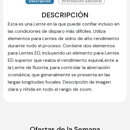
Descripción
Información adicional
DESCRIPCIÓN
Esta es una Lente en la que puede confiar incluso en
las condiciones de disparo más difíciles. Utiliza
elementos para Lentes de vidrio de alto rendimiento
durante todo el proceso. Contiene dos elementos
para Lentes ED, incluyendo un elemento para Lentes
ED superior que realza el rendimiento equivaLente a
la Lente de fluorita, para controlar la aberración
cromática, que generalmente se presenta en las
largas longitudes focales. Descripción de imagen
clara y nítida en todo el rango de zoom.
Ofertas de la Semana