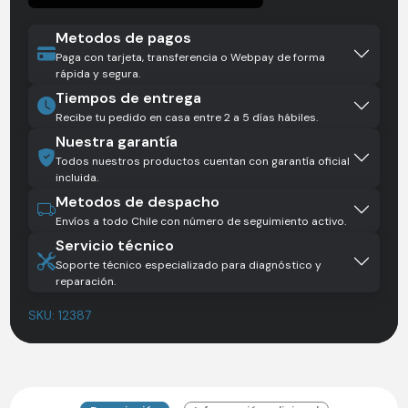
Metodos de pagos
Paga con tarjeta, transferencia o Webpay de forma
rápida y segura.
Tiempos de entrega
Recibe tu pedido en casa entre 2 a 5 días hábiles.
Nuestra garantía
Todos nuestros productos cuentan con garantía oficial
incluida.
Metodos de despacho
Envíos a todo Chile con número de seguimiento activo.
Servicio técnico
Soporte técnico especializado para diagnóstico y
reparación.
SKU:
12387