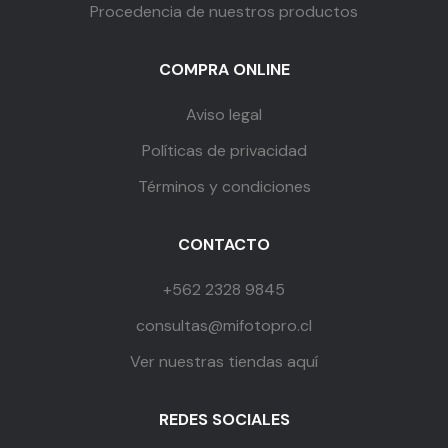
Procedencia de nuestros productos
COMPRA ONLINE
Aviso legal
Políticas de privacidad
Términos y condiciones
CONTACTO
+562 2328 9845
consultas@mifotopro.cl
Ver nuestras tiendas aquí
REDES SOCIALES