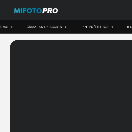
ARAS
CÁMARAS DE ACCIÓN
LENTES/FILTROS
IL