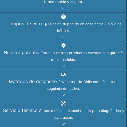
forma rápida y segura.
Tiempos de entrega
Recibe tu pedido en casa entre 2 a 5 días
hábiles.
Nuestra garantía
Todos nuestros productos cuentan con garantía
oficial incluida.
Metodos de despacho
Envíos a todo Chile con número de
seguimiento activo.
Servicio técnico
Soporte técnico especializado para diagnóstico y
reparación.