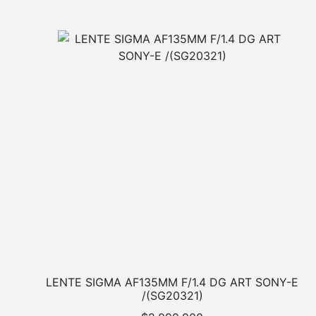
LENTE SIGMA AF135MM F/1.4 DG ART SONY-E
/(SG20321)