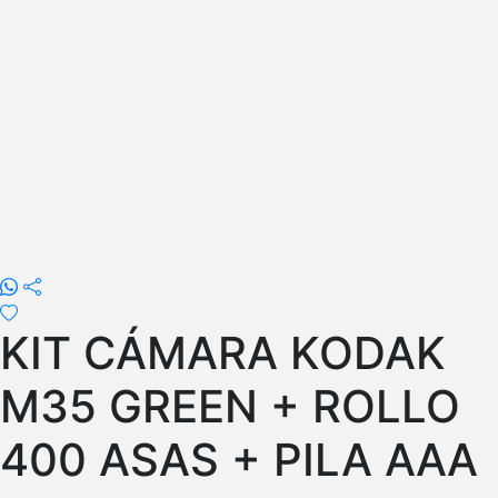
KIT CÁMARA KODAK
M35 GREEN + ROLLO
400 ASAS + PILA AAA