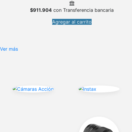
$
911.904
con Transferencia bancaria
Agregar al carrito
Ver más