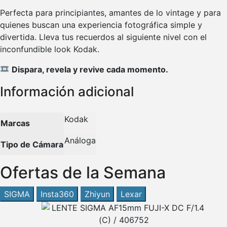
Perfecta para principiantes, amantes de lo vintage y para
quienes buscan una experiencia fotográfica simple y
divertida. Lleva tus recuerdos al siguiente nivel con el
inconfundible look Kodak.
Dispara, revela y revive cada momento.
Información adicional
Kodak
Marcas
Análoga
Tipo de Cámara
Ofertas de la Semana
SIGMA
Insta360
Zhiyun
Lexar