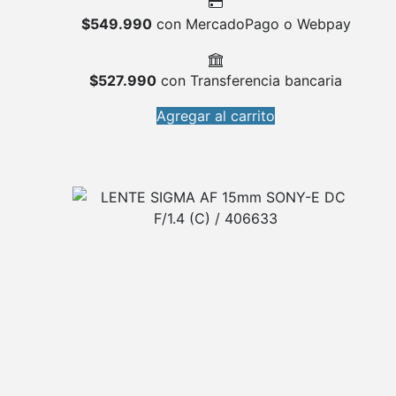
$
549.990
con MercadoPago o Webpay
$
527.990
con Transferencia bancaria
Agregar al carrito