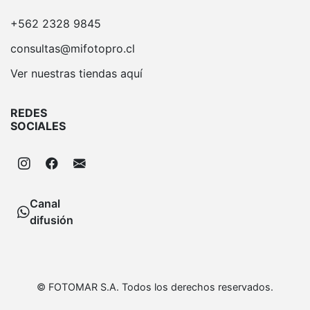
+562 2328 9845
consultas@mifotopro.cl
Ver nuestras tiendas aquí
REDES
SOCIALES
Canal
difusión
© FOTOMAR S.A. Todos los derechos reservados.