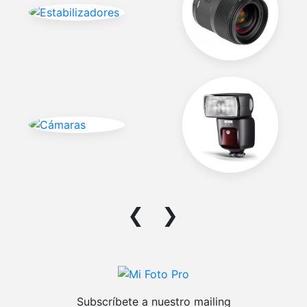
❮
❯
Subscríbete a nuestro mailing