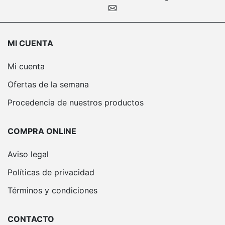
MI CUENTA
Mi cuenta
Ofertas de la semana
Procedencia de nuestros productos
COMPRA ONLINE
Aviso legal
Políticas de privacidad
Términos y condiciones
CONTACTO