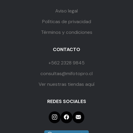
Aviso legal
Políticas de privacidad
Términos y condiciones
CONTACTO
+562 2328 9845
consultas@mifotopro.cl
Ver nuestras tiendas aquí
REDES SOCIALES