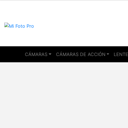
CÁMARAS
CÁMARAS DE ACCIÓN
LENTE