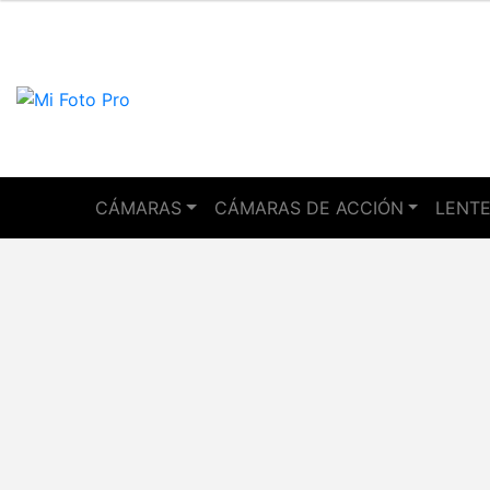
CÁMARAS
CÁMARAS DE ACCIÓN
LENTE