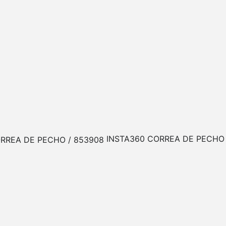
INSTA360 CORREA DE PECHO