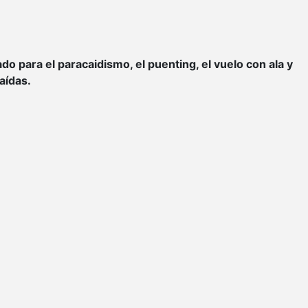
o para el paracaidismo, el puenting, el vuelo con ala y
aídas.