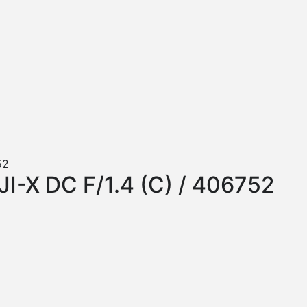
-X DC F/1.4 (C) / 406752