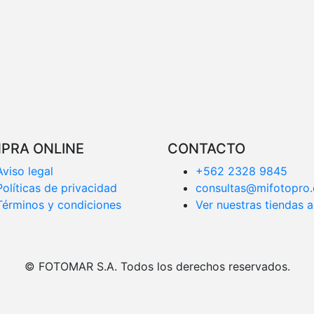
PRA ONLINE
CONTACTO
Aviso legal
+562 2328 9845
Políticas de privacidad
consultas@mifotopro.
Términos y condiciones
Ver nuestras tiendas a
© FOTOMAR S.A. Todos los derechos reservados.