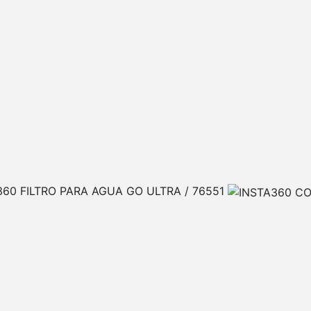
360 FILTRO PARA AGUA GO ULTRA / 76551