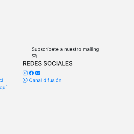
Subscríbete a nuestro mailing
REDES SOCIALES
cl
Canal difusión
quí