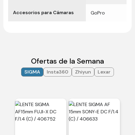
Accesorios para Cámaras
GoPro
Ofertas de la Semana
SIGMA
Insta360
Zhiyun
Lexar