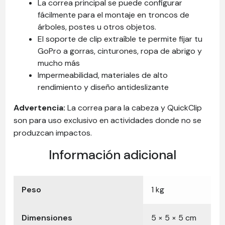
La correa principal se puede configurar
fácilmente para el montaje en troncos de
árboles, postes u otros objetos.
El soporte de clip extraíble te permite fijar tu
GoPro a gorras, cinturones, ropa de abrigo y
mucho más
Impermeabilidad, materiales de alto
rendimiento y diseño antideslizante
Advertencia:
La correa para la cabeza y QuickClip
son para uso exclusivo en actividades donde no se
produzcan impactos.
Información adicional
Peso
1 kg
Dimensiones
5 × 5 × 5 cm