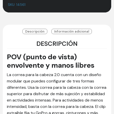
SKU:
14561
Descripción
Información adicional
DESCRIPCIÓN
POV (punto de vista)
envolvente y manos libres
La correa para la cabeza 2.0 cuenta con un diseño
modular que puedes configurar de tres formas
diferentes. Usa la correa para la cabeza con la correa
superior para disfrutar de más sujeción y estabilidad
en actividades intensas. Para actividades de menos
intensidad, basta con la correa para la cabeza. El clip
extraíble fija tu GoPro a gorras, cinturones y más.