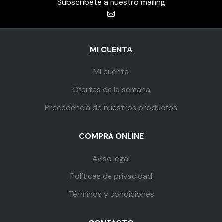
Subscríbete a nuestro mailing
MI CUENTA
Mi cuenta
Ofertas de la semana
Procedencia de nuestros productos
COMPRA ONLINE
Aviso legal
Políticas de privacidad
Términos y condiciones