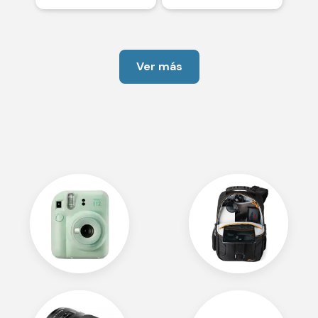
Ver más