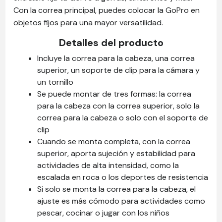
Con la correa principal, puedes colocar la GoPro en
objetos fijos para una mayor versatilidad.
Detalles del producto
Incluye la correa para la cabeza, una correa
superior, un soporte de clip para la cámara y
un tornillo
Se puede montar de tres formas: la correa
para la cabeza con la correa superior, solo la
correa para la cabeza o solo con el soporte de
clip
Cuando se monta completa, con la correa
superior, aporta sujeción y estabilidad para
actividades de alta intensidad, como la
escalada en roca o los deportes de resistencia
Si solo se monta la correa para la cabeza, el
ajuste es más cómodo para actividades como
pescar, cocinar o jugar con los niños