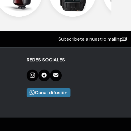
Subscríbete a nuestro mailing
REDES SOCIALES
Canal difusión