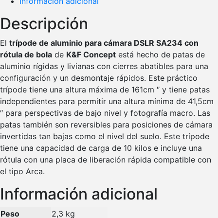
Información adicional
Descripción
El
trípode de aluminio para cámara DSLR SA234 con
rótula de bola
de
K&F Concept
está hecho de patas de
aluminio rígidas y livianas con cierres abatibles para una
configuración y un desmontaje rápidos. Este práctico
trípode tiene una altura máxima de 161cm ″ y tiene patas
independientes para permitir una altura mínima de 41,5cm
″ para perspectivas de bajo nivel y fotografía macro. Las
patas también son reversibles para posiciones de cámara
invertidas tan bajas como el nivel del suelo. Este trípode
tiene una capacidad de carga de 10 kilos e incluye una
rótula con una placa de liberación rápida compatible con
el tipo Arca.
Información adicional
Peso
2,3 kg