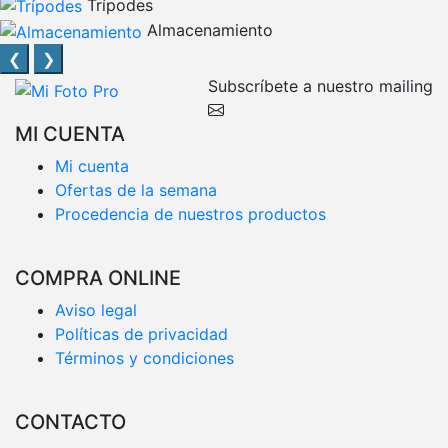
Trípodes
Almacenamiento
❮
❯
Subscríbete a nuestro mailing
MI CUENTA
Mi cuenta
Ofertas de la semana
Procedencia de nuestros productos
COMPRA ONLINE
Aviso legal
Políticas de privacidad
Términos y condiciones
CONTACTO