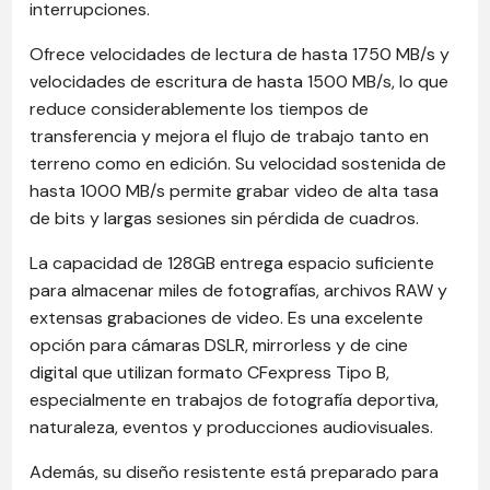
interrupciones.
Ofrece velocidades de lectura de hasta 1750 MB/s y
velocidades de escritura de hasta 1500 MB/s, lo que
reduce considerablemente los tiempos de
transferencia y mejora el flujo de trabajo tanto en
terreno como en edición. Su velocidad sostenida de
hasta 1000 MB/s permite grabar video de alta tasa
de bits y largas sesiones sin pérdida de cuadros.
La capacidad de 128GB entrega espacio suficiente
para almacenar miles de fotografías, archivos RAW y
extensas grabaciones de video. Es una excelente
opción para cámaras DSLR, mirrorless y de cine
digital que utilizan formato CFexpress Tipo B,
especialmente en trabajos de fotografía deportiva,
naturaleza, eventos y producciones audiovisuales.
Además, su diseño resistente está preparado para