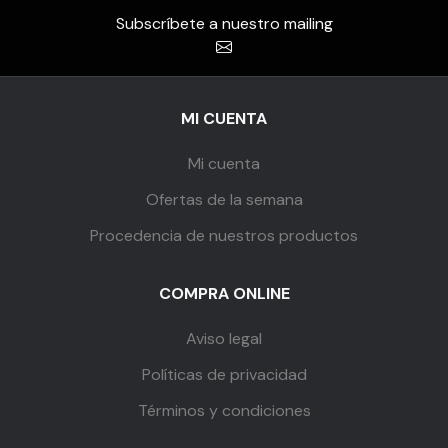
Subscríbete a nuestro mailing
MI CUENTA
Mi cuenta
Ofertas de la semana
Procedencia de nuestros productos
COMPRA ONLINE
Aviso legal
Políticas de privacidad
Términos y condiciones