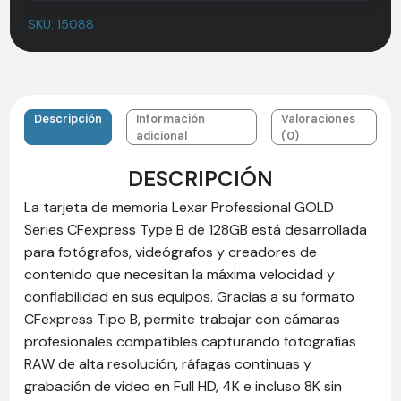
SKU:
15088
Descripción
Información
Valoraciones
adicional
(0)
DESCRIPCIÓN
La tarjeta de memoria Lexar Professional GOLD
Series CFexpress Type B de 128GB está desarrollada
para fotógrafos, videógrafos y creadores de
contenido que necesitan la máxima velocidad y
confiabilidad en sus equipos. Gracias a su formato
CFexpress Tipo B, permite trabajar con cámaras
profesionales compatibles capturando fotografías
RAW de alta resolución, ráfagas continuas y
grabación de video en Full HD, 4K e incluso 8K sin