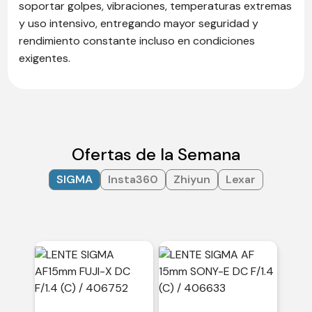
soportar golpes, vibraciones, temperaturas extremas
y uso intensivo, entregando mayor seguridad y
rendimiento constante incluso en condiciones
exigentes.
Ofertas de la Semana
SIGMA
Insta360
Zhiyun
Lexar