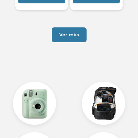
Ver más