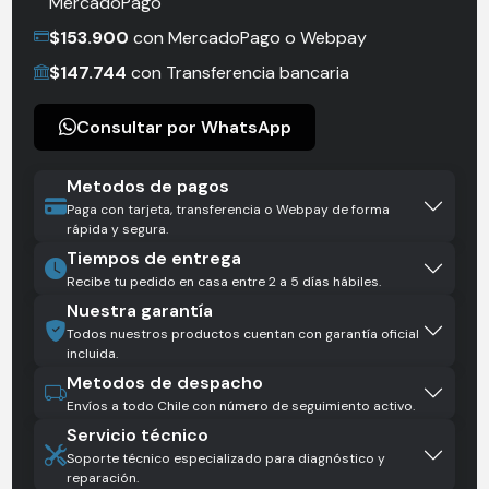
MercadoPago
$
153.900
con MercadoPago o Webpay
$
147.744
con Transferencia bancaria
Consultar por WhatsApp
Metodos de pagos
Paga con tarjeta, transferencia o Webpay de forma
rápida y segura.
Tiempos de entrega
Recibe tu pedido en casa entre 2 a 5 días hábiles.
Nuestra garantía
Todos nuestros productos cuentan con garantía oficial
incluida.
Metodos de despacho
Envíos a todo Chile con número de seguimiento activo.
Servicio técnico
Soporte técnico especializado para diagnóstico y
reparación.