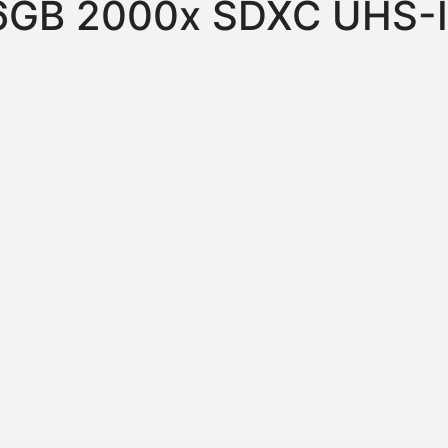
56GB 2000x SDXC UHS-