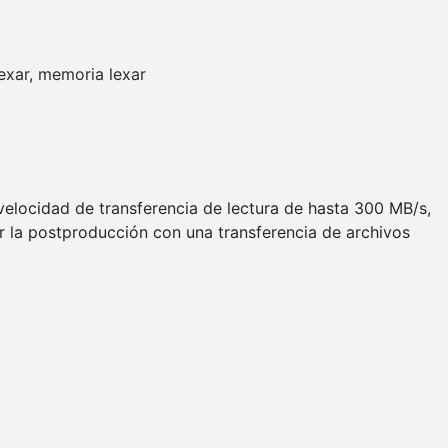
lexar
,
memoria lexar
velocidad de transferencia de lectura de hasta 300 MB/s,
ar la postproducción con una transferencia de archivos