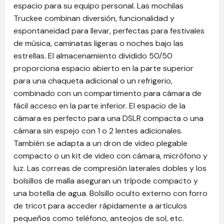
espacio para su equipo personal. Las mochilas
Truckee combinan diversión, funcionalidad y
espontaneidad para llevar, perfectas para festivales
de música, caminatas ligeras o noches bajo las
estrellas. El almacenamiento dividido 50/50
proporciona espacio abierto en la parte superior
para una chaqueta adicional o un refrigerio,
combinado con un compartimento para cámara de
fácil acceso en la parte inferior. El espacio de la
cámara es perfecto para una DSLR compacta o una
cámara sin espejo con 1 o 2 lentes adicionales.
También se adapta a un dron de video plegable
compacto o un kit de video con cámara, micrófono y
luz. Las correas de compresión laterales dobles y los
bolsillos de malla aseguran un trípode compacto y
una botella de agua. Bolsillo oculto externo con forro
de tricot para acceder rápidamente a artículos
pequeños como teléfono, anteojos de sol, etc.