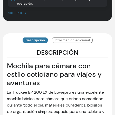
reparación.
SKU:
14108
Descripción
Información adicional
DESCRIPCIÓN
Mochila para cámara con
estilo cotidiano para viajes y
aventuras
La Truckee BP 200 LX de Lowepro es una excelente
mochila básica para cámara que brinda comodidad
durante todo el día, materiales duraderos, bolsillos
de organización simples, espacio para una tableta y