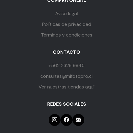
COMPRA ONLINE
Aviso legal
Políticas de privacidad
Términos y condiciones
CONTACTO
+562 2328 9845
consultas@mifotopro.cl
Ver nuestras tiendas aquí
REDES SOCIALES