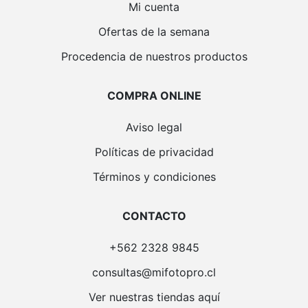
Mi cuenta
Ofertas de la semana
Procedencia de nuestros productos
COMPRA ONLINE
Aviso legal
Políticas de privacidad
Términos y condiciones
CONTACTO
+562 2328 9845
consultas@mifotopro.cl
Ver nuestras tiendas aquí