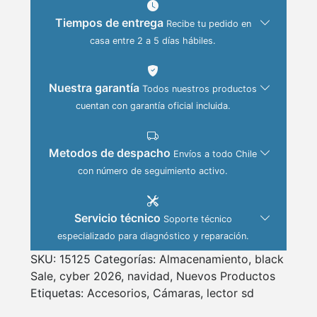
Tiempos de entrega
Recibe tu pedido en
casa entre 2 a 5 días hábiles.
Nuestra garantía
Todos nuestros productos
cuentan con garantía oficial incluida.
Metodos de despacho
Envíos a todo Chile
con número de seguimiento activo.
Servicio técnico
Soporte técnico
especializado para diagnóstico y reparación.
SKU:
15125
Categorías:
Almacenamiento
,
black
Sale
,
cyber 2026
,
navidad
,
Nuevos Productos
Etiquetas:
Accesorios
,
Cámaras
,
lector sd