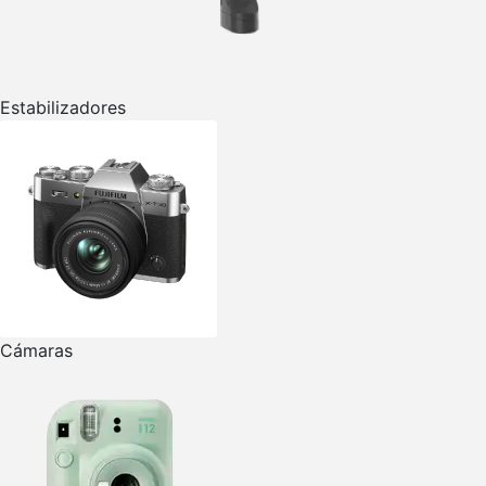
Estabilizadores
Cámaras