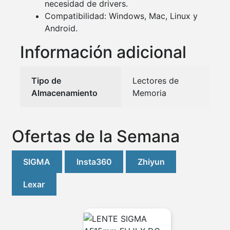
necesidad de drivers.
Compatibilidad: Windows, Mac, Linux y
Android.
Información adicional
Tipo de
Lectores de
Almacenamiento
Memoria
Ofertas de la Semana
SIGMA
Insta360
Zhiyun
Lexar