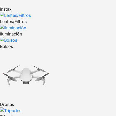
Instax
Lentes/Filtros
Iluminación
Bolsos
Drones