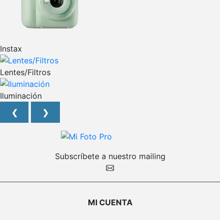
Instax
Lentes/Filtros
Iluminación
❮
❯
Subscríbete a nuestro mailing
MI CUENTA