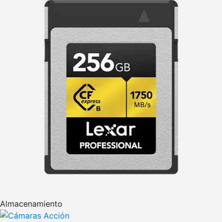
Almacenamiento