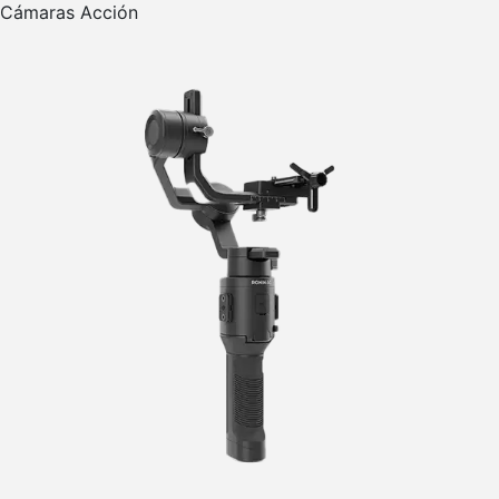
Cámaras Acción