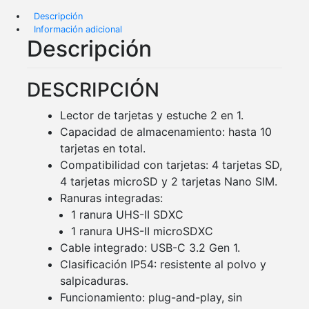
Descripción
Información adicional
Descripción
DESCRIPCIÓN
Lector de tarjetas y estuche 2 en 1.
Capacidad de almacenamiento: hasta 10
tarjetas en total.
Compatibilidad con tarjetas: 4 tarjetas SD,
4 tarjetas microSD y 2 tarjetas Nano SIM.
Ranuras integradas:
1 ranura UHS-II SDXC
1 ranura UHS-II microSDXC
Cable integrado: USB-C 3.2 Gen 1.
Clasificación IP54: resistente al polvo y
salpicaduras.
Funcionamiento: plug-and-play, sin