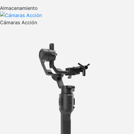
Almacenamiento
Cámaras Acción