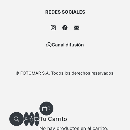
REDES SOCIALES
Canal difusión
© FOTOMAR S.A. Todos los derechos reservados.
0
Tu Carrito
No hay productos en el carrito.