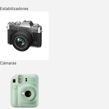
Estabilizadores
Cámaras