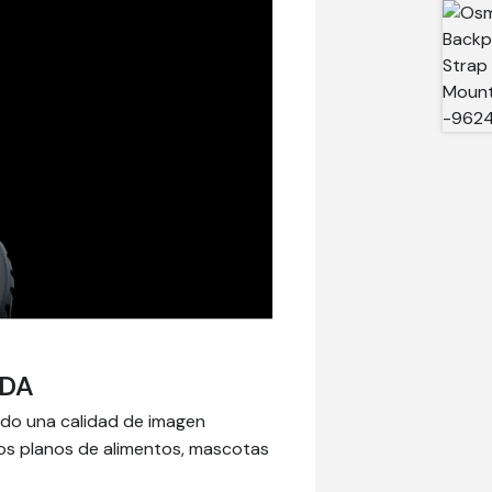
ADA
ndo una calidad de imagen
os planos de alimentos, mascotas