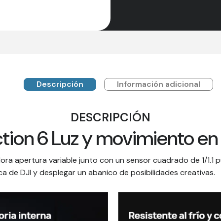
Descripción
Información adicional
DESCRIPCIÓN
tion 6 Luz y movimiento en
ora apertura variable junto con un sensor cuadrado de 1/1.
ca de DJI y desplegar un abanico de posibilidades creativas.