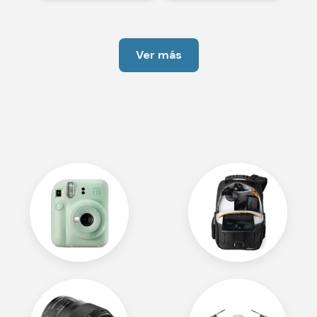
Ver más