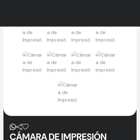
CÁMARA DE IMPRESIÓN