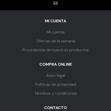
MI CUENTA
Mi cuenta
Ofertas de la semana
Procedencia de nuestros productos
COMPRA ONLINE
Aviso legal
Políticas de privacidad
Términos y condiciones
CONTACTO