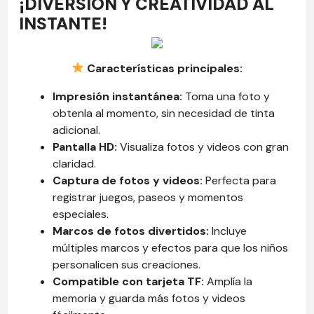
¡DIVERSIÓN Y CREATIVIDAD AL
INSTANTE!
Características principales:
Impresión instantánea:
Toma una foto y
obtenla al momento, sin necesidad de tinta
adicional.
Pantalla HD:
Visualiza fotos y videos con gran
claridad.
Captura de fotos y videos:
Perfecta para
registrar juegos, paseos y momentos
especiales.
Marcos de fotos divertidos:
Incluye
múltiples marcos y efectos para que los niños
personalicen sus creaciones.
Compatible con tarjeta TF:
Amplía la
memoria y guarda más fotos y videos