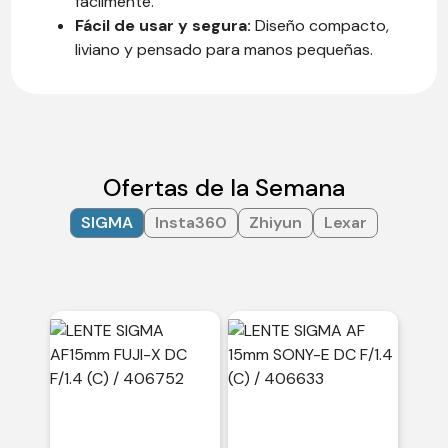
fácilmente.
Fácil de usar y segura:
Diseño compacto,
liviano y pensado para manos pequeñas.
Ofertas de la Semana
SIGMA
Insta360
Zhiyun
Lexar