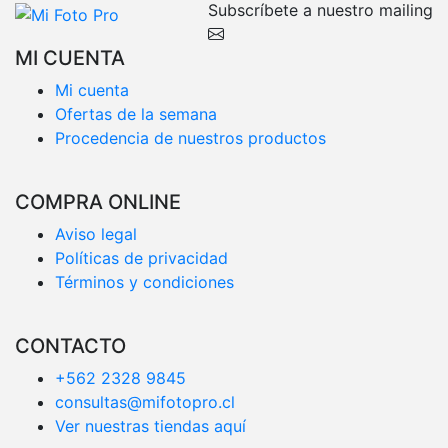
Subscríbete a nuestro mailing
MI CUENTA
Mi cuenta
Ofertas de la semana
Procedencia de nuestros productos
COMPRA ONLINE
Aviso legal
Políticas de privacidad
Términos y condiciones
CONTACTO
+562 2328 9845
consultas@mifotopro.cl
Ver nuestras tiendas aquí