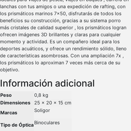
lanchas con tus amigos o una expedición de rafting, con
los prismáticos marinos 7×50, disfrutarás de todos los
beneficios su construcción, gracias a su sistema porro
más cristales de calidad superior , los prismáticos logran
ofrecen imágenes 3D brillantes y claras para cualquier
momento y actividad. Es un compañero ideal para los
deportes acuáticos, y ofrece un rendimiento sólido, lleno
de características asombrosas. Con una ampliación 7x ,
los prismáticos lo aproximan 7 veces más cerca de su
objetivo.
Información adicional
Peso
0,8 kg
Dimensiones
25 × 20 × 15 cm
Soligor
Marcas
Binoculares
Tipo de Óptica