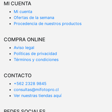
MI CUENTA
Mi cuenta
Ofertas de la semana
Procedencia de nuestros productos
COMPRA ONLINE
Aviso legal
Políticas de privacidad
Términos y condiciones
CONTACTO
+562 2328 9845
consultas@mifotopro.cl
Ver nuestras tiendas aquí
REDES SOCIALES