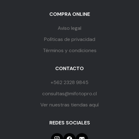
COMPRA ONLINE
Aviso legal
Políticas de privacidad
Términos y condiciones
CONTACTO
+562 2328 9845
consultas@mifotopro.cl
Ver nuestras tiendas aquí
REDES SOCIALES