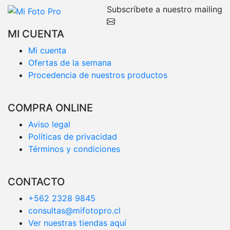
Subscríbete a nuestro mailing
MI CUENTA
Mi cuenta
Ofertas de la semana
Procedencia de nuestros productos
COMPRA ONLINE
Aviso legal
Políticas de privacidad
Términos y condiciones
CONTACTO
+562 2328 9845
consultas@mifotopro.cl
Ver nuestras tiendas aquí