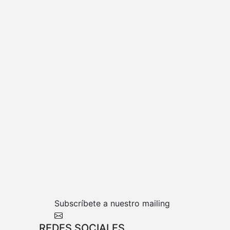
Subscríbete a nuestro mailing
REDES SOCIALES