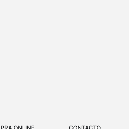
PRA ONLINE
CONTACTO