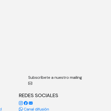
Subscríbete a nuestro mailing
REDES SOCIALES
l
Canal difusión