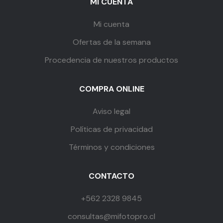
MI CUENTA
Mi cuenta
Ofertas de la semana
Procedencia de nuestros productos
COMPRA ONLINE
Aviso legal
Políticas de privacidad
Términos y condiciones
CONTACTO
+562 2328 9845
consultas@mifotopro.cl