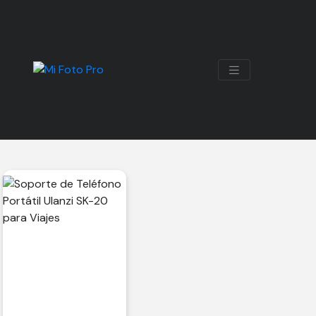
SOPORTE DE TELÉFONO
Mostrando el único resultado