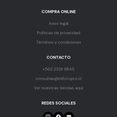
COMPRA ONLINE
Aviso legal
Políticas de privacidad
Términos y condiciones
CONTACTO
+562 2328 9845
consultas@mifotopro.cl
Ver nuestras tiendas aquí
REDES SOCIALES