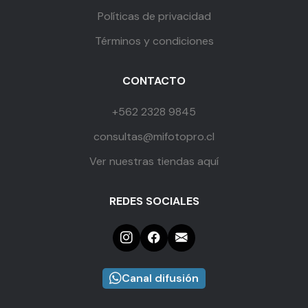
Políticas de privacidad
Términos y condiciones
CONTACTO
+562 2328 9845
consultas@mifotopro.cl
Ver nuestras tiendas aquí
REDES SOCIALES
Canal difusión