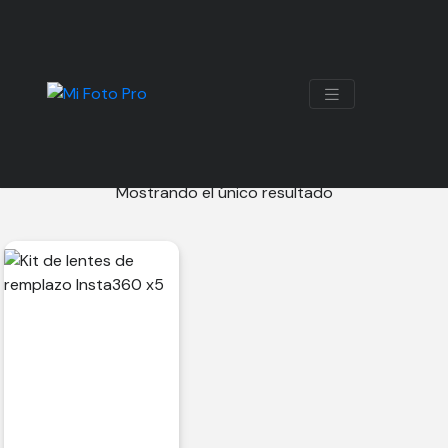
REEMPLAZO DE LENTE
Mostrando el único resultado