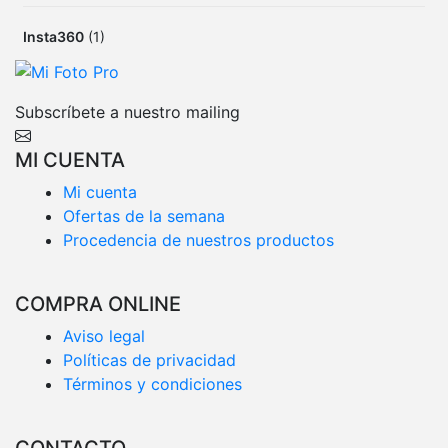
Insta360
(1)
Subscríbete a nuestro mailing
MI CUENTA
Mi cuenta
Ofertas de la semana
Procedencia de nuestros productos
COMPRA ONLINE
Aviso legal
Políticas de privacidad
Términos y condiciones
CONTACTO