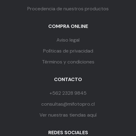
Procedencia de nuestros productos
COMPRA ONLINE
Aviso legal
Políticas de privacidad
Términos y condiciones
CONTACTO
+562 2328 9845
consultas@mifotopro.cl
Ver nuestras tiendas aquí
REDES SOCIALES