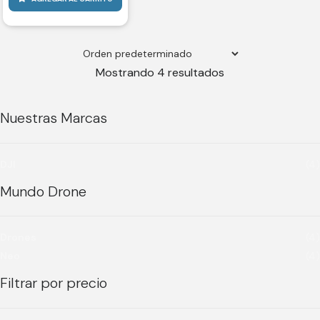
Mostrando 4 resultados
Nuestras Marcas
DJI
(4)
Mundo Drone
Drones
(4)
Neo
(4)
Filtrar por precio