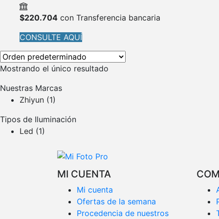
$
220.704
con Transferencia bancaria
CONSULTE AQUÍ
Mostrando el único resultado
Nuestras Marcas
Zhiyun
(1)
Tipos de Iluminación
Led
(1)
MI CUENTA
COM
Mi cuenta
Ofertas de la semana
Procedencia de nuestros