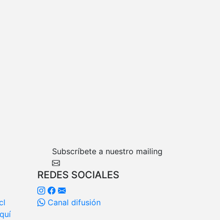
Subscríbete a nuestro mailing
REDES SOCIALES
cl
Canal difusión
quí