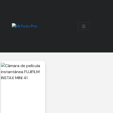
MINI 41
Mostrando el único resultado