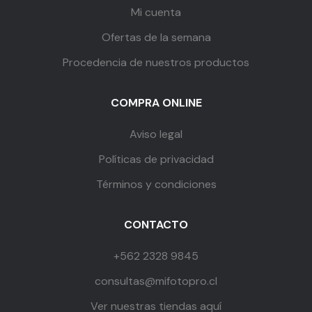
Mi cuenta
Ofertas de la semana
Procedencia de nuestros productos
COMPRA ONLINE
Aviso legal
Políticas de privacidad
Términos y condiciones
CONTACTO
+562 2328 9845
consultas@mifotopro.cl
Ver nuestras tiendas aquí