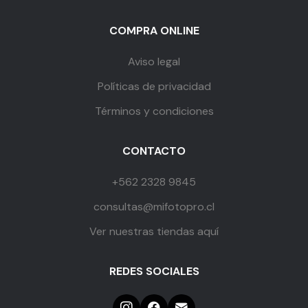
COMPRA ONLINE
Aviso legal
Políticas de privacidad
Términos y condiciones
CONTACTO
+562 2328 9845
consultas@mifotopro.cl
Ver nuestras tiendas aquí
REDES SOCIALES