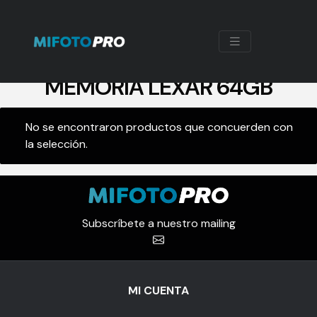
MEMORIA LEXAR 64GB
No se encontraron productos que concuerden con
la selección.
Subscríbete a nuestro mailing
MI CUENTA