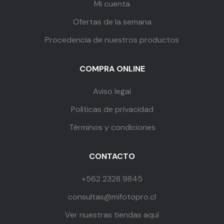
Mi cuenta
Ofertas de la semana
Procedencia de nuestros productos
COMPRA ONLINE
Aviso legal
Políticas de privacidad
Términos y condiciones
CONTACTO
+562 2328 9845
consultas@mifotopro.cl
Ver nuestras tiendas aquí