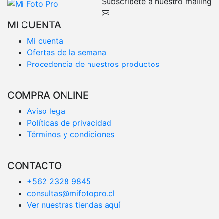
Subscríbete a nuestro mailing
MI CUENTA
Mi cuenta
Ofertas de la semana
Procedencia de nuestros productos
COMPRA ONLINE
Aviso legal
Políticas de privacidad
Términos y condiciones
CONTACTO
+562 2328 9845
consultas@mifotopro.cl
Ver nuestras tiendas aquí