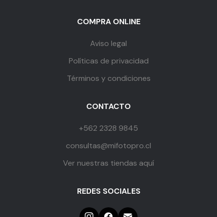
COMPRA ONLINE
Aviso legal
Políticas de privacidad
Términos y condiciones
CONTACTO
+562 2328 9845
consultas@mifotopro.cl
Ver nuestras tiendas aquí
REDES SOCIALES