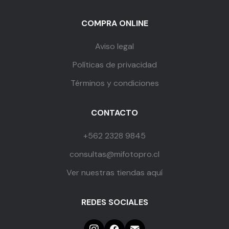
COMPRA ONLINE
Aviso legal
Políticas de privacidad
Términos y condiciones
CONTACTO
+562 2328 9845
consultas@mifotopro.cl
Ver nuestras tiendas aquí
REDES SOCIALES