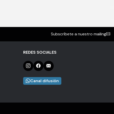
(1)
(1)
Subscríbete a nuestro mailing
REDES SOCIALES
Canal difusión