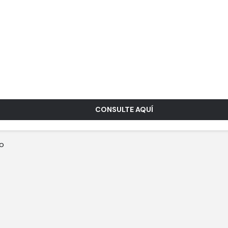
CONSULTE AQUÍ
do