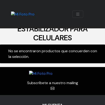
ESTABILIZADOR PARA
CELULARES
No se encontraron productos que concuerden con
la selección.
Subscríbete a nuestro mailing