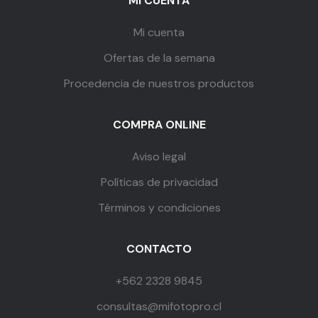
MI CUENTA
Mi cuenta
Ofertas de la semana
Procedencia de nuestros productos
COMPRA ONLINE
Aviso legal
Políticas de privacidad
Términos y condiciones
CONTACTO
+562 2328 9845
consultas@mifotopro.cl