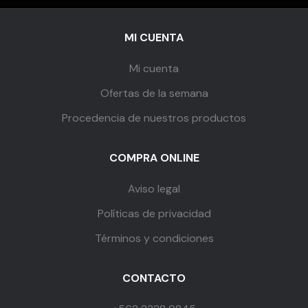
MI CUENTA
Mi cuenta
Ofertas de la semana
Procedencia de nuestros productos
COMPRA ONLINE
Aviso legal
Políticas de privacidad
Términos y condiciones
CONTACTO