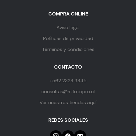
COMPRA ONLINE
Aviso legal
Políticas de privacidad
Términos y condiciones
CONTACTO
+562 2328 9845
consultas@mifotopro.cl
Ver nuestras tiendas aquí
REDES SOCIALES