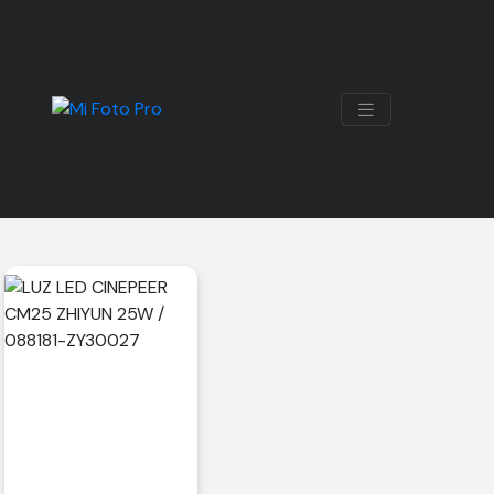
CM25
Mostrando el único resultado