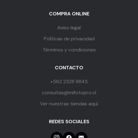
COMPRA ONLINE
Aviso legal
Políticas de privacidad
Términos y condiciones
CONTACTO
+562 2328 9845
consultas@mifotopro.cl
Ver nuestras tiendas aquí
REDES SOCIALES