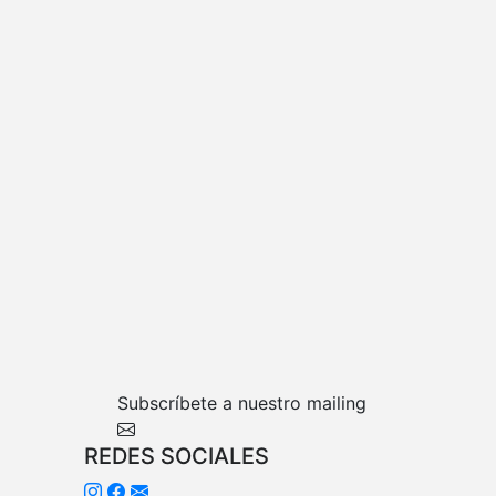
Subscríbete a nuestro mailing
REDES SOCIALES